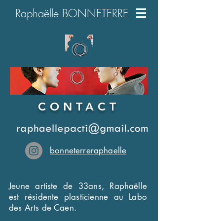
Raphaëlle BONNETERRE
CONTACT
bonneterreraphaelle
Jeune artiste de 33ans, Raphaëlle
est résidente plasticienne au Labo
des Arts de Caen.