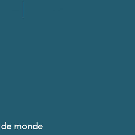
Projets
Contact
té de monde