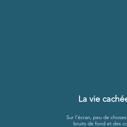
La vie caché
Sur l'écran, peu de choses
bruits de fond et des c