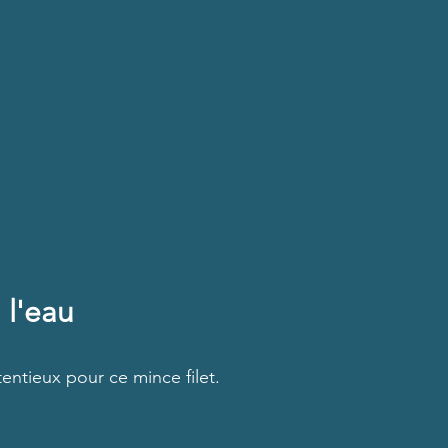
 l'eau
entieux pour ce mince filet.