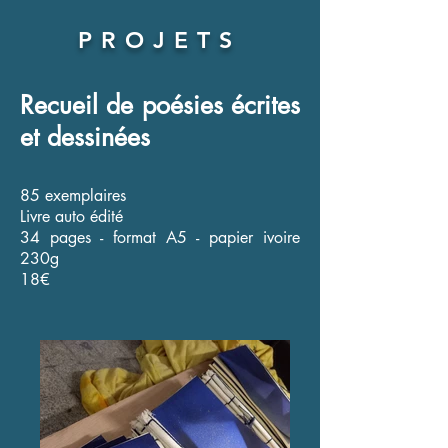
PROJETS
Recueil de poésies écrites
et dessinées
85 exemplaires
Livre auto édité
34 pages - format A5 - papier ivoire
230g
18€