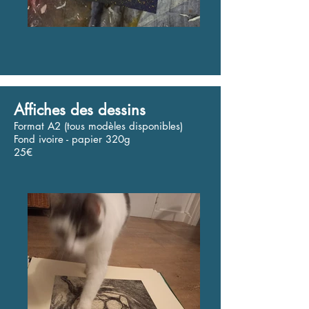
Affiches des dessins
Format A2 (tous modèles disponibles)
Fond ivoire - papier 320g
25€