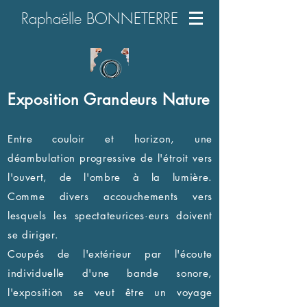
Raphaëlle BONNETERRE
Exposition Grandeurs Nature
Entre couloir et horizon, une
déambulation progressive de l'étroit vers
l'ouvert, de l'ombre à la lumière.
Comme divers accouchements vers
lesquels les spectateurices·eurs doivent
se diriger.
Coupés de l'extérieur par l'écoute
individuelle d'une bande sonore,
l'exposition se veut être un voyage