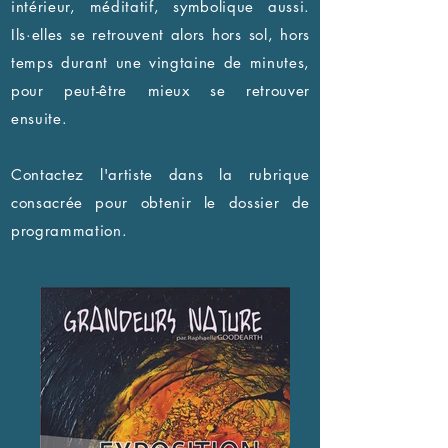
intérieur, méditatif, symbolique aussi.
Ils·elles se retrouvent alors hors sol, hors
temps durant une vingtaine de minutes,
pour peut-être mieux se retrouver
ensuite.
Contactez l'artiste dans la rubrique
consacrée pour obtenir le dossier de
programmation.